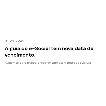
18-04-2024
A guia do e-Social tem nova data de
vencimento.
Aumentou o prazo para o recolhimento dos tributos da guia DAE