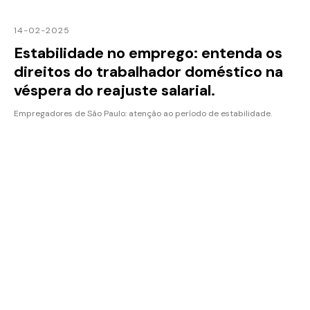
14-02-2025
Estabilidade no emprego: entenda os
direitos do trabalhador doméstico na
véspera do reajuste salarial.
Empregadores de São Paulo: atenção ao período de estabilidade.