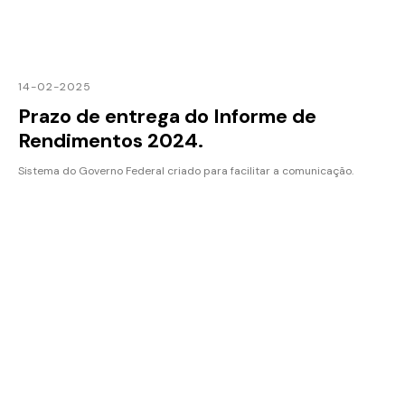
14-02-2025
Prazo de entrega do Informe de
Rendimentos 2024.
Sistema do Governo Federal criado para facilitar a comunicação.