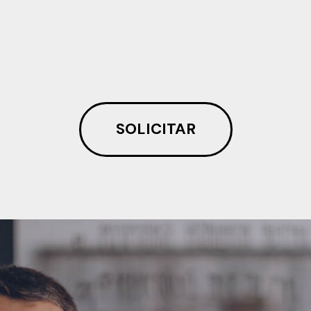
SOLICITAR