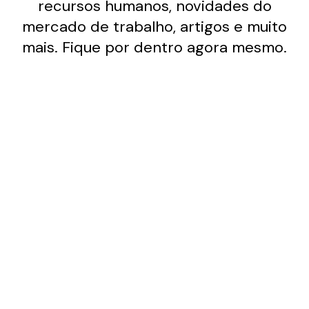
recursos humanos, novidades do
mercado de trabalho, artigos e muito
mais. Fique por dentro agora mesmo.