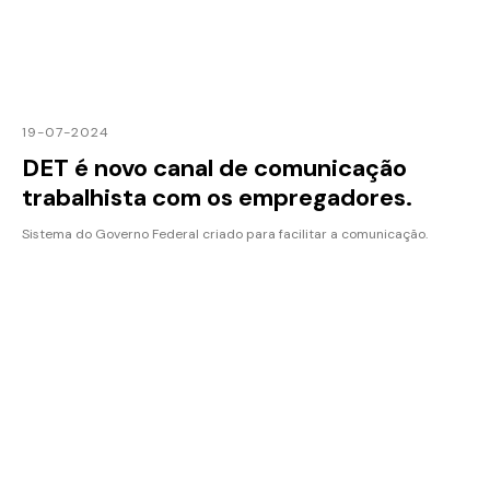
19-07-2024
DET é novo canal de comunicação
trabalhista com os empregadores.
Sistema do Governo Federal criado para facilitar a comunicação.