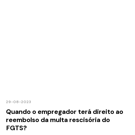
29-08-2023
Quando o empregador terá direito ao
reembolso da multa rescisória do
FGTS?