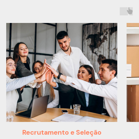
Recrutamento e Seleção