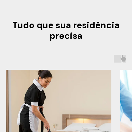
Tudo que sua residência
precisa