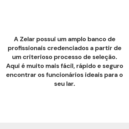
A Zelar possui um amplo banco de
profissionais credenciados a partir de
um criterioso processo de seleção.
Aqui é muito mais fácil, rápido e seguro
encontrar os funcionários ideais para o
seu lar.