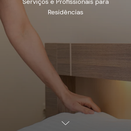
Serviços e Profissionais para
Residências