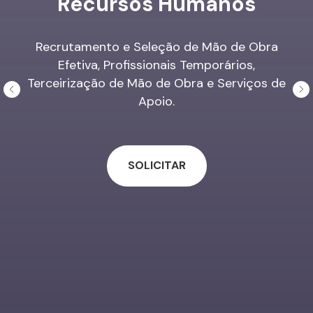
Recursos Humanos
Recrutamento e Seleção de Mão de Obra
Efetiva, Profissionais Temporários,
Terceirização de Mão de Obra e Serviços de
Apoio.
SOLICITAR