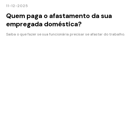
11-12-2025
Quem paga o afastamento da sua
empregada doméstica?
Saiba o que fazer se sua funcionária precisar se afastar do trabalho.