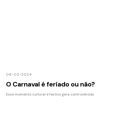
06-02-2024
O Carnaval é feriado ou não?
Esse momento cultural e festivo gera controvérsias.