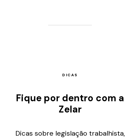
DICAS
Fique por dentro com a
Zelar
Dicas sobre legislação trabalhista,