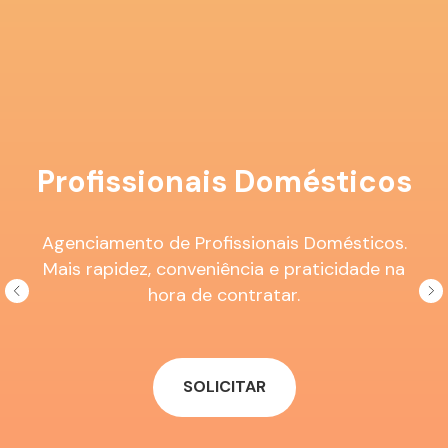
Limpeza de Residências
SOLICITAR