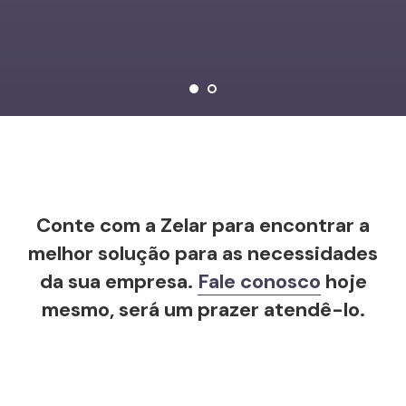
Conte com a Zelar para encontrar a
melhor solução para as necessidades
da sua empresa.
Fale conosco
hoje
mesmo, será um prazer atendê-lo.