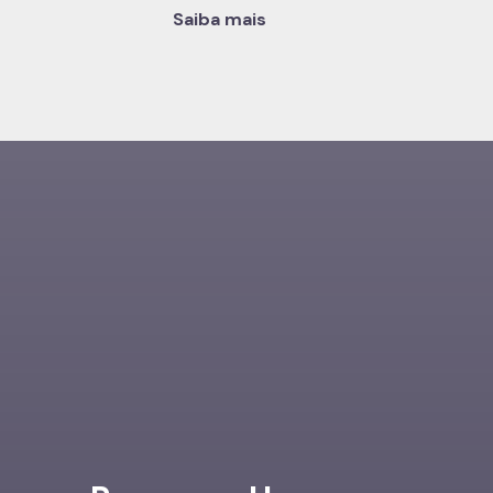
Saiba mais