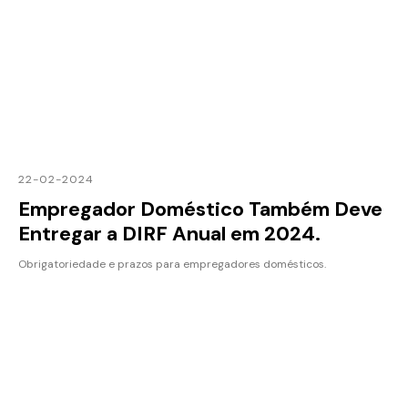
22-02-2024
Empregador Doméstico Também Deve
Entregar a DIRF Anual em 2024.
Obrigatoriedade e prazos para empregadores domésticos.