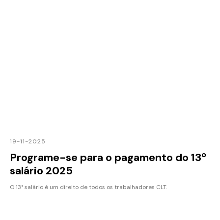
19-11-2025
Programe-se para o pagamento do 13º
salário 2025
O 13° salário é um direito de todos os trabalhadores CLT.