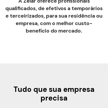
A Zelar oferece profissionais
qualificados, de efetivos a temporários
e terceirizados, para sua residência ou
empresa, com o melhor custo-
benefício do mercado.
Tudo que sua empresa
precisa