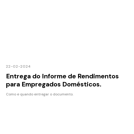
22-02-2024
Entrega do Informe de Rendimentos
para Empregados Domésticos.
Como e quando entregar o documento.