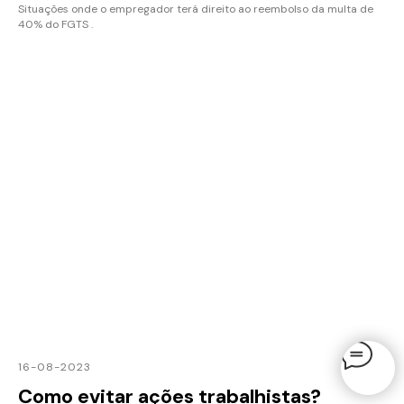
Situações onde o empregador terá direito ao reembolso da multa de
40% do FGTS .
16-08-2023
Como evitar ações trabalhistas?