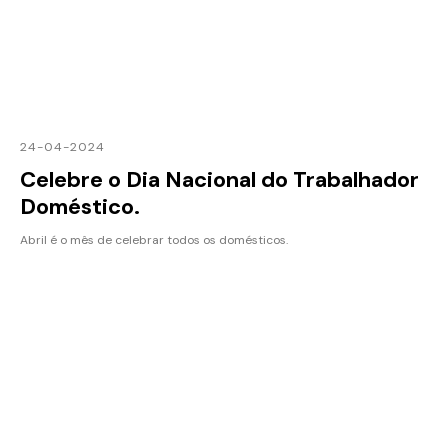
24-04-2024
Celebre o Dia Nacional do Trabalhador
Doméstico.
Abril é o mês de celebrar todos os domésticos.