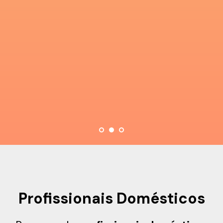
Profissionais Domésticos