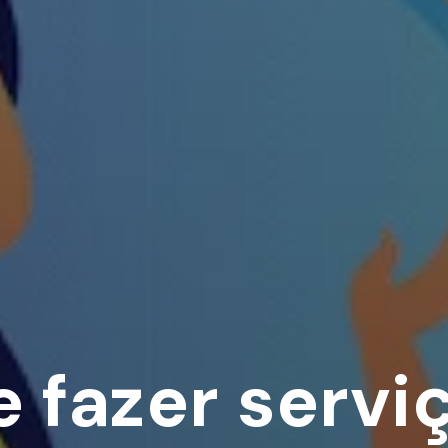
 fazer servi